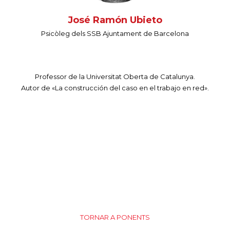
José Ramón Ubieto
Psicòleg dels SSB Ajuntament de Barcelona
Professor de la Universitat Oberta de Catalunya.
Autor de «La construcción del caso en el trabajo en red».
TORNAR A PONENTS