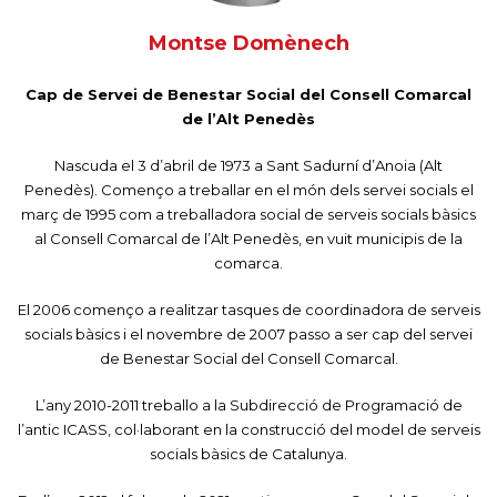
Montse Domènech
Cap de Servei de Benestar Social del Consell Comarcal
de l’Alt Penedès
Nascuda el 3 d’abril de 1973 a Sant Sadurní d’Anoia (Alt
Penedès). Començo a treballar en el món dels servei socials el
març de 1995 com a treballadora social de serveis socials bàsics
al Consell Comarcal de l’Alt Penedès, en vuit municipis de la
comarca.
El 2006 començo a realitzar tasques de coordinadora de serveis
socials bàsics i el novembre de 2007 passo a ser cap del servei
de Benestar Social del Consell Comarcal.
L’any 2010-2011 treballo a la Subdirecció de Programació de
l’antic ICASS, col·laborant en la construcció del model de serveis
socials bàsics de Catalunya.