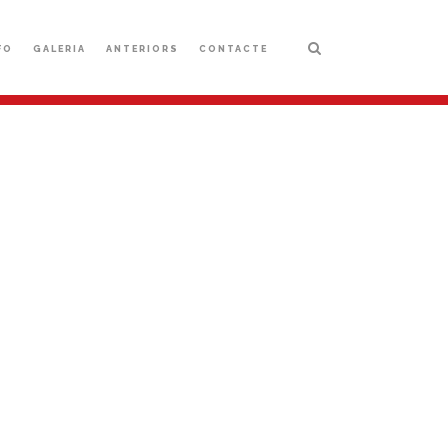
FO
GALERIA
ANTERIORS
CONTACTE